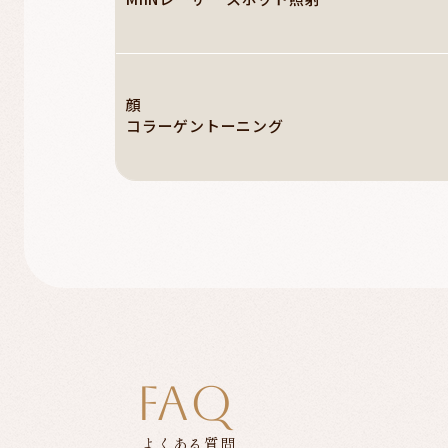
顔
コラーゲントーニング
FAQ
よくある質問