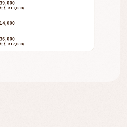
39,000
たり ¥13,000)
14,000
36,000
たり ¥12,000)