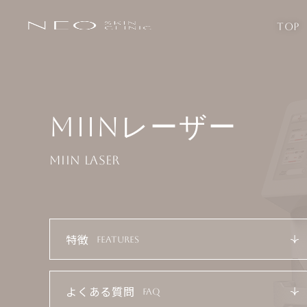
TOP
MIINレーザー
MIIN LASER
特徴
FEATURES
よくある質問
FAQ