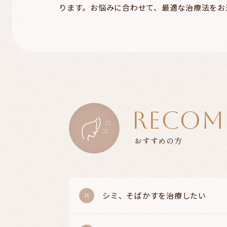
ります。お悩みに合わせて、最適な治療法をお
RECOM
おすすめの方
シミ、そばかすを治療したい