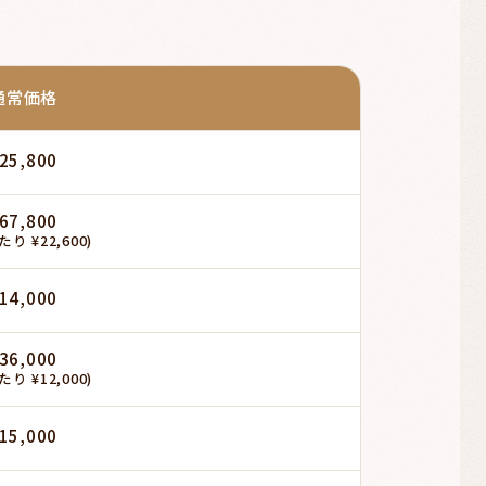
通常価格
25,800
67,800
たり ¥22,600)
14,000
36,000
たり ¥12,000)
15,000