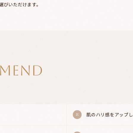
選びいただけます。
MEND
肌のハリ感をアップ