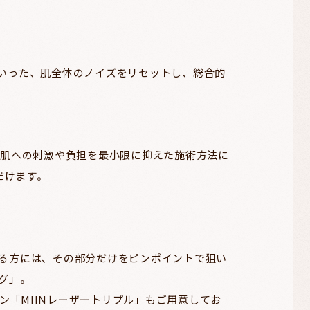
といった、肌全体のノイズをリセットし、総合的
。肌への刺激や負担を最小限に抑えた施術方法に
だけます。
ある方には、その部分だけをピンポイントで狙い
グ」。
「MIINレーザートリプル」もご用意してお