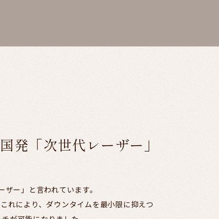
韓国発「次世代レーザー」
レーザー」と言われています。
 これにより、ダウンタイムを最小限に抑えつ
ーチが可能になりました。