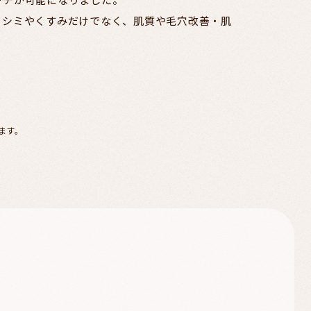
、シミやくすみだけでなく、肌質や毛穴改善・肌
ます。