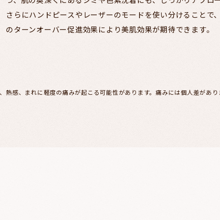
さらにハンドピースやレーザーのモードを使い分けることで
のターンオーバー促進効果により美肌効果が期待できます。
血、熱感、まれに軽度の痛みが起こる可能性があります。痛みには個人差があり