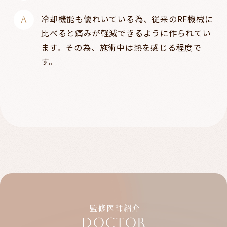
冷却機能も優れいている為、従来のRF機械に
比べると痛みが軽減できるように作られてい
ます。その為、施術中は熱を感じる程度で
す。
監修医師紹介
DOCTOR