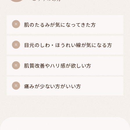
肌のたるみが気になってきた方
目元のしわ・ほうれい線が気になる方
肌質改善やハリ感が欲しい方
痛みが少ない方がいい方