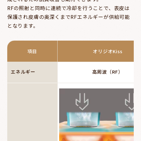
RFの照射と同時に連続で冷却を行うことで、表皮は
保護され皮膚の奥深くまでRFエネルギーが供給可能
となります。
項目
オリジオKiss
エネルギー
高周波（RF）