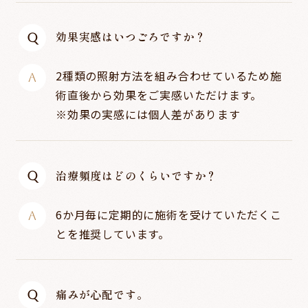
効果実感はいつごろですか？
2種類の照射方法を組み合わせているため施
術直後から効果をご実感いただけます。
※効果の実感には個人差があります
治療頻度はどのくらいですか？
6か月毎に定期的に施術を受けていただくこ
とを推奨しています。
痛みが心配です。