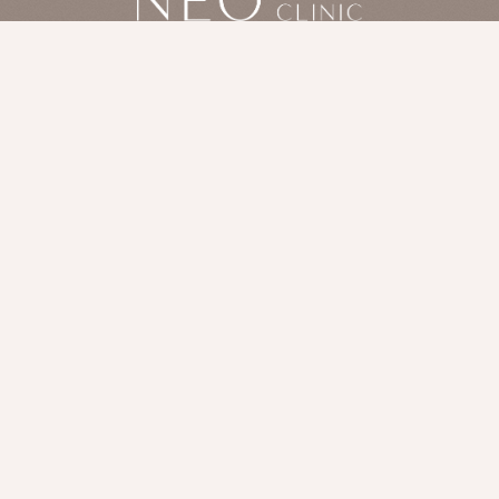
RESERVATION
LINE予約
PHONE RESERVATION
電話予約
受付時間 10:00～23:00
CONTACT
お問い合わせ