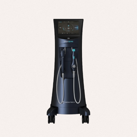
電話予約
PHONE RESERVATION
受付時間 10:00～23:00
お問い合わせ
CONTACT
SNS