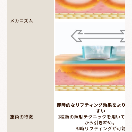
メカニズム
即時的なリフティング効果をより実
すい
施術の特徴
2種類の照射テクニックを用いて皮
から引き締め。
即時リフティングが可能