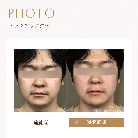
PHOTO
ピックアップ症例
施術直後
施術前