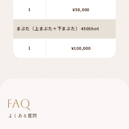
1
¥58,000
まぶた（上まぶた＋下まぶた） 450Shot
1
¥100,000
FAQ
よくある質問