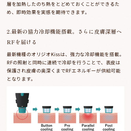
層を加熱したのち熱をとどめておくことができるた
め、即時効果を実感を期待できます。
2.最新の協力冷却機能搭載。さらに皮膚深層へ
RFを届ける
最新機種のオリジオKissは、強力な冷却機能を搭載。
RFの照射と同時に連続で冷却を行うことで、表皮は
保護され皮膚の奥深くまでRFエネルギーが供給可能
となります。