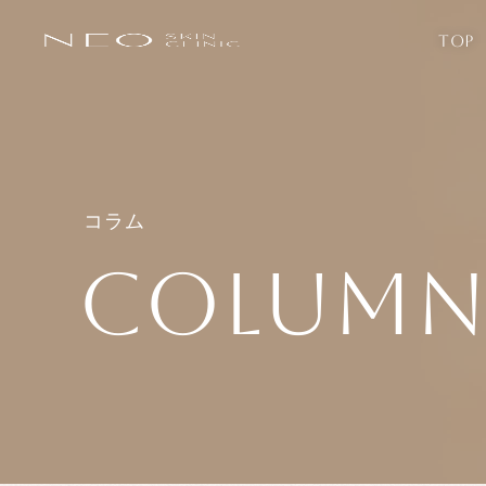
TOP
コラム
COLUM