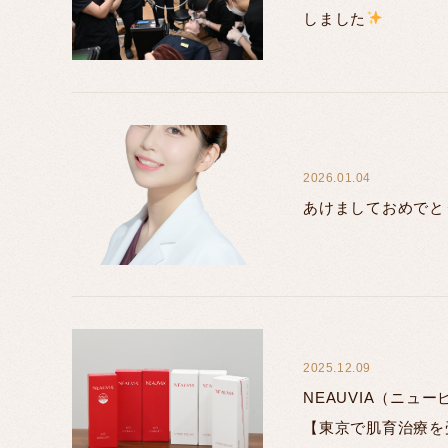
しました
2026.01.04
あけましておめでと
2025.12.09
NEAUVIA（ニュ
【東京で肌育治療を受