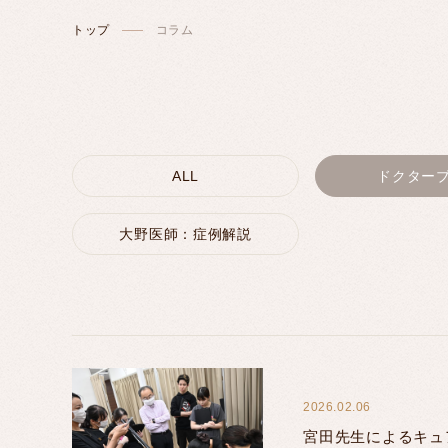
トップ
コラム
ALL
ドクター
大野医師：症例解説
2026.02.06
宮田先生によるキュ