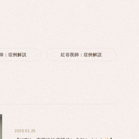
師：症例解説
紅谷医師：症例解説
2026.01.25