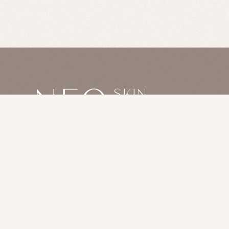
RESERVATION
LINE予約
CONTACT
お問い合わせ