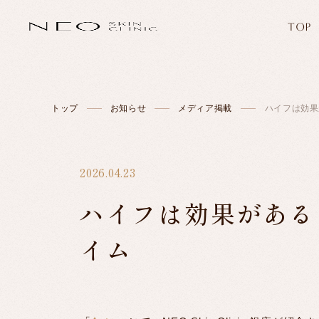
TOP
トップ
お知らせ
メディア掲載
ハイフは効果
2026.04.23
ハイフは効果がある
イム