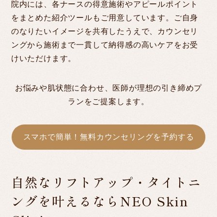
院内には、各ナースの得意施術やアピールポイント
をまとめた紹介ツールもご用意しています。ご自身
のなりたいイメージを共有したうえで、カウンセリ
ングから施術まで一貫して納得感の高いケアをお受
けいただけます。
お悩みや肌状態に合わせ、医師が理想の引き締めプ
ランをご提案します。
スマホで簡単！無料カウンセリングを予約する
自然なリフトアップ・タイトニ
ングを叶えるならNEO Skin