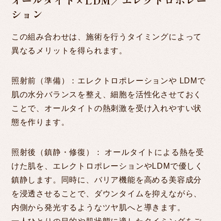
オールタイト×LDM／エレクトロポレー
ション
この組み合わせは、施術を行うタイミングによって
異なるメリットを得られます。
照射前（準備）：エレクトロポレーションや LDMで
肌の水分バランスを整え、細胞を活性化させておく
ことで、オールタイトの熱刺激を受け入れやすい状
態を作ります。
照射後（鎮静・修復）： オールタイトによる熱を受
けた肌を、エレクトロポレーションやLDMで優しく
鎮静します。同時に、バリア機能を高める美容成分
を浸透させることで、ダウンタイムを抑えながら、
内側から発光するようなツヤ肌へと導きます。