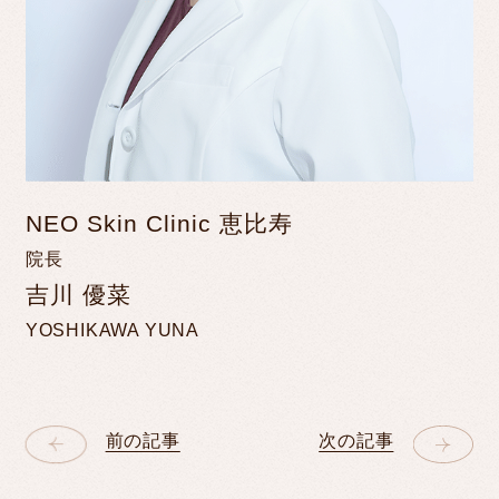
NEO Skin Clinic 恵比寿
院長
吉川 優菜
YOSHIKAWA YUNA
前の記事
次の記事