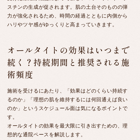
スチンの生成が促されます。肌の土台そのものの弾
力が強化されるため、時間の経過とともに内側から
ハリやツヤ感がゆっくりと高まっていきます。
オールタイトの効果はいつまで
続く？持続期間と推奨される施
術頻度
施術を受けるにあたり、「効果はどのくらい持続す
るのか」「理想の肌を維持するには何回通えば良い
のか」というスケジュール面は気になるポイントで
す。
オールタイトの効果を最大限に引き出すための、理
想的な通院ペースを解説します。