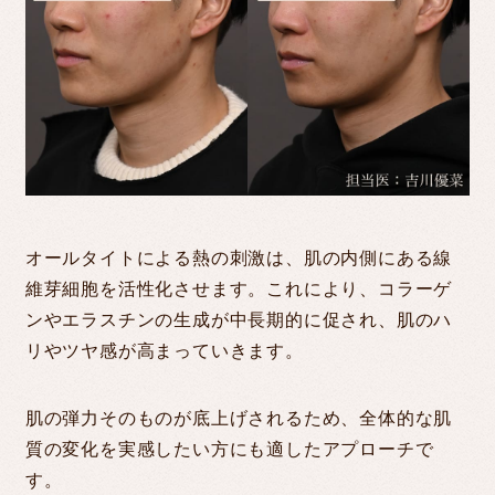
オールタイトによる熱の刺激は、肌の内側にある線
維芽細胞を活性化させます。これにより、コラーゲ
ンやエラスチンの生成が中長期的に促され、肌のハ
リやツヤ感が高まっていきます。
肌の弾力そのものが底上げされるため、全体的な肌
質の変化を実感したい方にも適したアプローチで
す。