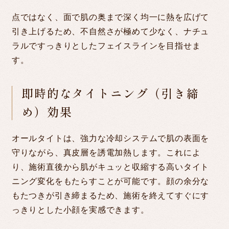
点ではなく、面で肌の奥まで深く均一に熱を広げて
引き上げるため、不自然さが極めて少なく、ナチュ
ラルですっきりとしたフェイスラインを目指せま
す。
即時的なタイトニング（引き締
め）効果
オールタイトは、強力な冷却システムで肌の表面を
守りながら、真皮層を誘電加熱します。これによ
り、施術直後から肌がキュッと収縮する高いタイト
ニング変化をもたらすことが可能です。顔の余分な
もたつきが引き締まるため、施術を終えてすぐにす
っきりとした小顔を実感できます。