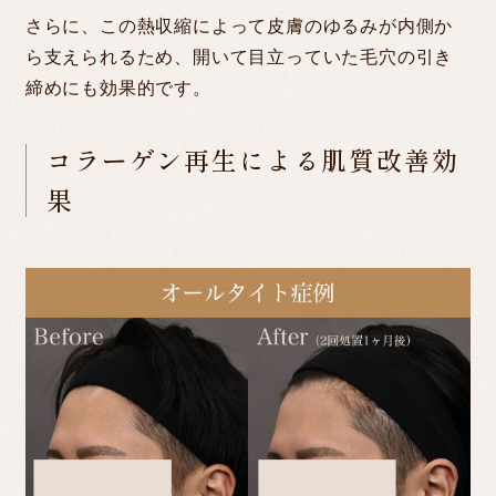
さらに、この熱収縮によって皮膚のゆるみが内側か
ら支えられるため、開いて目立っていた毛穴の引き
締めにも効果的です。
コラーゲン再生による肌質改善効
果