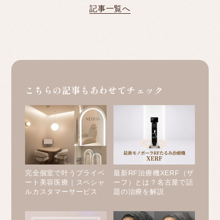
記事一覧へ
こちらの記事もあわせてチェック
完全個室で叶うプライベ
最新RF治療機XERF（ザ
ート美容医療｜スペシャ
ーフ）とは？名古屋で話
ルカスタマーサービス
題の治療を解説