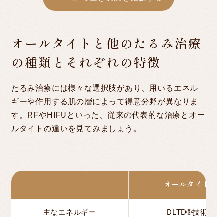
オールタイトと他のたるみ治療
の種類とそれぞれの特徴
たるみ治療には様々な選択肢があり、用いるエネル
ギーや作用する肌の層によって得意分野が異なりま
す。RFやHIFUといった、従来の代表的な治療とオー
ルタイトの違いを見てみましょう。
オールタイト
主なエネルギー
DLTD®技術