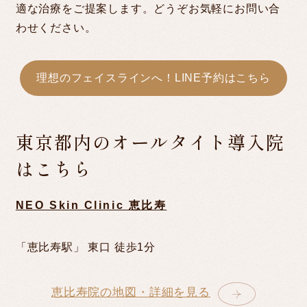
適な治療をご提案します。どうぞお気軽にお問い合
わせください。
理想のフェイスラインへ！LINE予約はこちら
東京都内のオールタイト導入院
はこちら
NEO Skin Clinic 恵比寿
「恵比寿駅」 東口 徒歩1分
恵比寿院の地図・詳細を見る