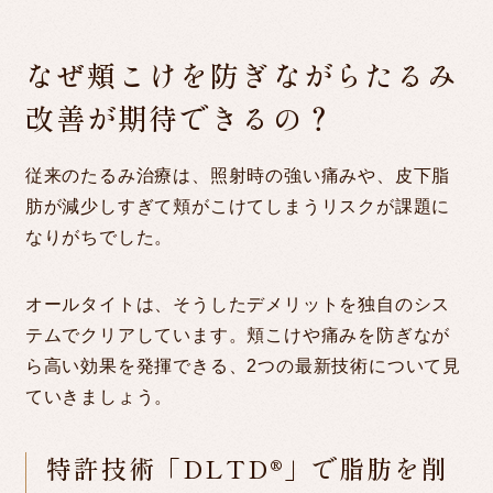
なぜ頬こけを防ぎながらたるみ
改善が期待できるの？
従来のたるみ治療は、照射時の強い痛みや、皮下脂
肪が減少しすぎて頬がこけてしまうリスクが課題に
なりがちでした。
オールタイトは、そうしたデメリットを独自のシス
テムでクリアしています。頬こけや痛みを防ぎなが
ら高い効果を発揮できる、2つの最新技術について見
ていきましょう。
特許技術「DLTD®」で脂肪を削