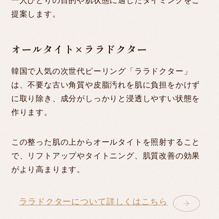
一人ひとりの目的や肌状態に適したタイミングをご
提案します。
オールタイト×ララドクター
韓国で人気の次世代ピーリング「ララドクター」
は、不要な古い角質や皮脂汚れを肌に負担をかけず
に取り除き、成分がしっかりと浸透しやすい状態を
作ります。
この整った肌の上からオールタイトを照射すること
で、リフトアップやタイトニング、肌質改善の効果
がより高まります。
ララドクターについて詳しくはこちら