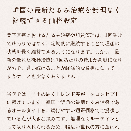
韓国の最新たるみ治療を無理なく
継続できる価格設定
美容医療におけるたるみ治療や肌質管理は、1回受け
て終わりではなく、定期的に継続することで理想の
状態を長く維持できるようになります。しかし、最
新の優れた機器治療は1回あたりの費用が高額になり
がちで、通い続けることが経済的な負担になってし
まうケースも少なくありません。
当院では、「手の届くトレンド美容」をコンセプト
に掲げています。韓国で話題の最新たるみ治療であ
るオールタイトを、続けやすい適正価格でご提供し
ている点が大きな強みです。無理なくルーティンと
して取り入れられるため、幅広い世代の方に選ばれ