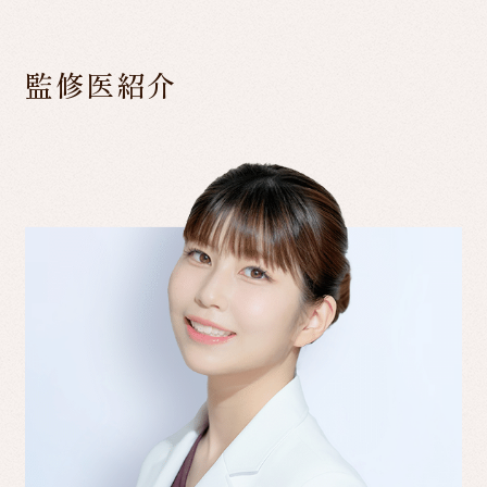
監修医紹介