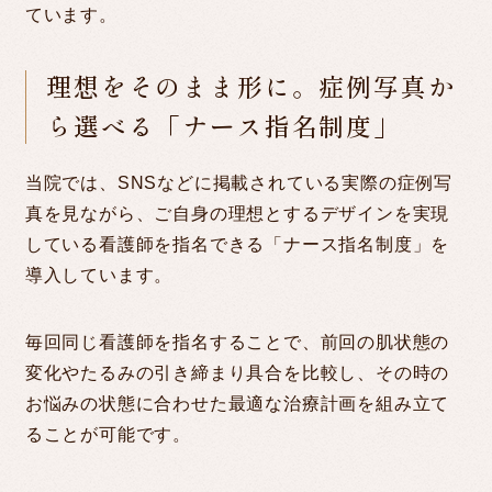
ています。
理想をそのまま形に。症例写真か
ら選べる「ナース指名制度」
当院では、SNSなどに掲載されている実際の症例写
真を見ながら、ご自身の理想とするデザインを実現
している看護師を指名できる「ナース指名制度」を
導入しています。
毎回同じ看護師を指名することで、前回の肌状態の
変化やたるみの引き締まり具合を比較し、その時の
お悩みの状態に合わせた最適な治療計画を組み立て
ることが可能です。