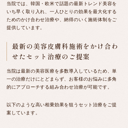
当院では、韓国・欧米で話題の最新トレンド美容を
いち早く取り入れ、一人ひとりの効果を最大化する
ためのかけ合わせ治療や、納得のいく施術体制をご
提供しています。
最新の美容皮膚科施術をかけ合わ
せたセット治療のご提案
当院は最新の美容医療を多数導入しているため、単
一の治療だけにとどまらず、お客様のお悩みに多角
的にアプローチする組み合わせ治療が可能です。
以下のような高い相乗効果を狙うセット治療をご提
案しています。