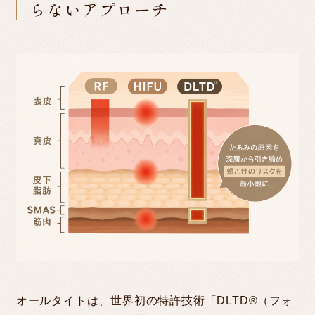
らないアプローチ
オールタイトは、世界初の特許技術「DLTD®（フォ