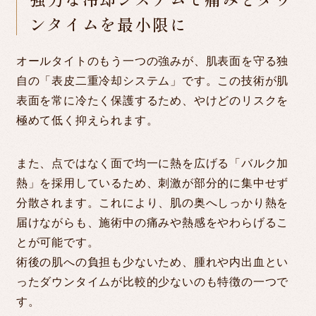
ンタイムを最小限に
オールタイトのもう一つの強みが、肌表面を守る独
自の「表皮二重冷却システム」です。この技術が肌
表面を常に冷たく保護するため、やけどのリスクを
極めて低く抑えられます。
また、点ではなく面で均一に熱を広げる「バルク加
熱」を採用しているため、刺激が部分的に集中せず
分散されます。これにより、肌の奥へしっかり熱を
届けながらも、施術中の痛みや熱感をやわらげるこ
とが可能です。
術後の肌への負担も少ないため、腫れや内出血とい
ったダウンタイムが比較的少ないのも特徴の一つで
す。