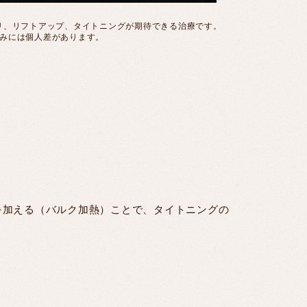
リ、リフトアップ、タイトニングが期待できる治療です。
みには個人差があります。
を加える（バルク加熱）ことで、タイトニングの