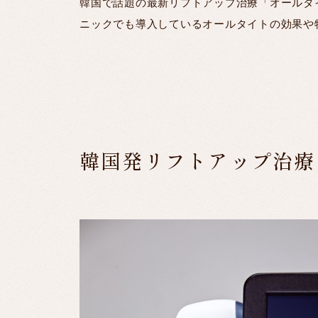
韓国で話題の最新リフトアップ治療「オールタ
ニックでも導入しているオールタイトの効果や
韓国発リフトアップ治療