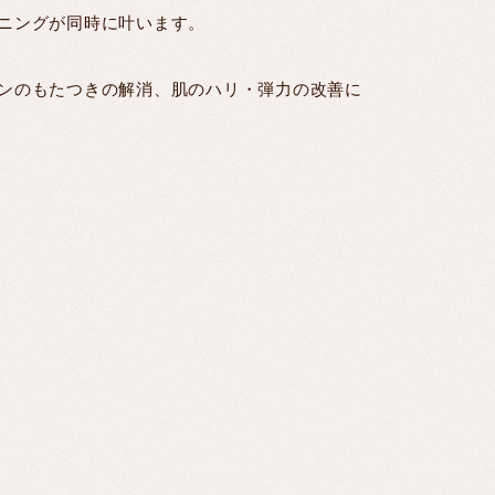
ニングが同時に叶います。
ンのもたつきの解消、肌のハリ・弾力の改善に