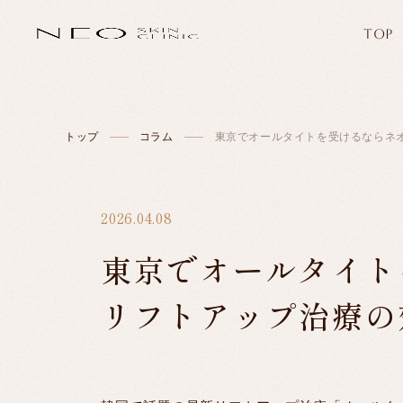
TOP
トップ
コラム
東京でオールタイトを受けるならネ
2026.04.08
東京でオールタイト
リフトアップ治療の