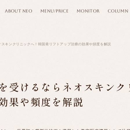
ABOUT NEO
MENU/PRICE
MONITOR
COLUMN
オスキンクリニックへ！韓国発リフトアップ治療の効果や頻度を解説
を受けるならネオスキンク
効果や頻度を解説