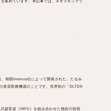
目を集めています。本記事では、ネオスキンクリ
とは、韓国Innoxus社によって開発された、たるみ
の美容医療機器のことです。世界初の「DLTD®
式超音波（HIFU）を組み合わせた独自の技術