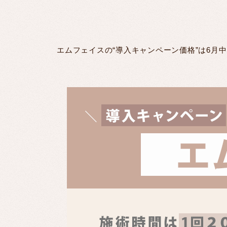
エムフェイスの“導入キャンペーン価格”は6月中