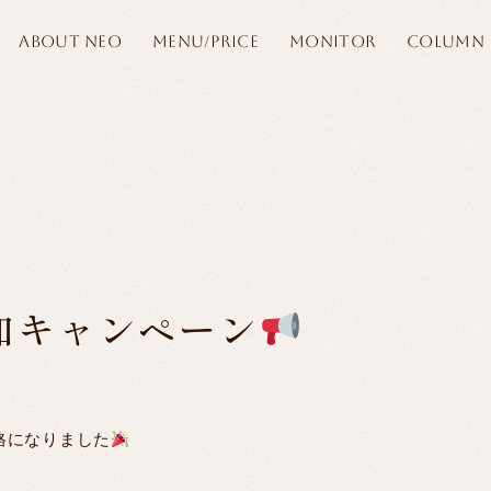
ABOUT NEO
MENU/PRICE
MONITOR
COLUMN
加キャンペーン
ン価格になりました