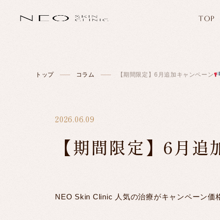
TOP
トップ
コラム
【期間限定】6月追加キャンペーン
2026.06.09
【期間限定】6月追
NEO Skin Clinic 人気の治療がキャンペー