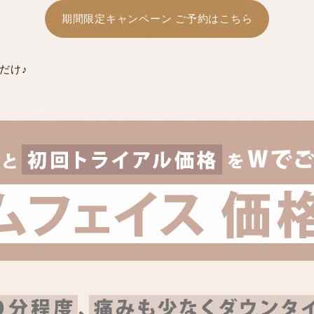
期間限定キャンペーン ご予約はこちら
だけ♪