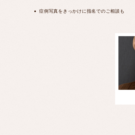
症例写真をきっかけに指名でのご相談も