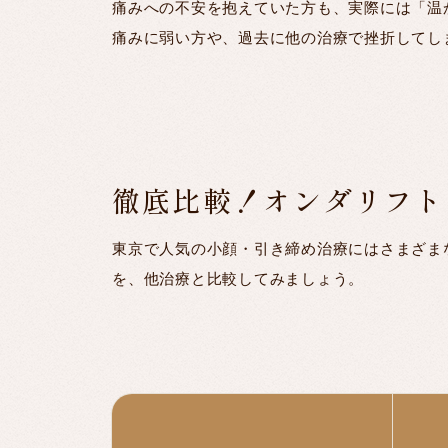
痛みへの不安を抱えていた方も、実際には「温
痛みに弱い方や、過去に他の治療で挫折してし
徹底比較！オンダリフト
東京で人気の小顔・引き締め治療にはさまざま
を、他治療と比較してみましょう。