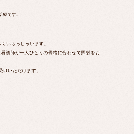
治療です。
多くいらっしゃいます。
は看護師が一人ひとりの骨格に合わせて照射をお
お受けいただけます。