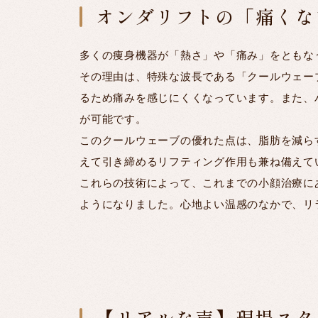
オンダリフトの「痛くな
多くの痩身機器が「熱さ」や「痛み」をともな
その理由は、特殊な波長である「クールウェー
るため痛みを感じにくくなっています。また、
が可能です。
このクールウェーブの優れた点は、脂肪を減ら
えて引き締めるリフティング作用も兼ね備えて
これらの技術によって、これまでの小顔治療に
ようになりました。心地よい温感のなかで、リ
【リアルな声】現場スタ