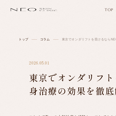
TOP
トップ
コラム
東京でオンダリフトを受けるならNEO 
2026.05.01
東京でオンダリフトを受
身治療の効果を徹底