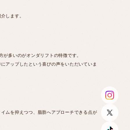
紹介します。
方が多いのがオンダリフトの特徴です。
時にアップしたという喜びの声をいただいていま
タイムを抑えつつ、脂肪へアプローチできる点が