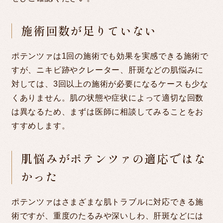
施術回数が足りていない
ポテンツァは1回の施術でも効果を実感できる施術で
すが、ニキビ跡やクレーター、肝斑などの肌悩みに
対しては、3回以上の施術が必要になるケースも少な
くありません。肌の状態や症状によって適切な回数
は異なるため、まずは医師に相談してみることをお
すすめします。
肌悩みがポテンツァの適応ではな
かった
ポテンツァはさまざまな肌トラブルに対応できる施
術ですが、重度のたるみや深いしわ、肝斑などには