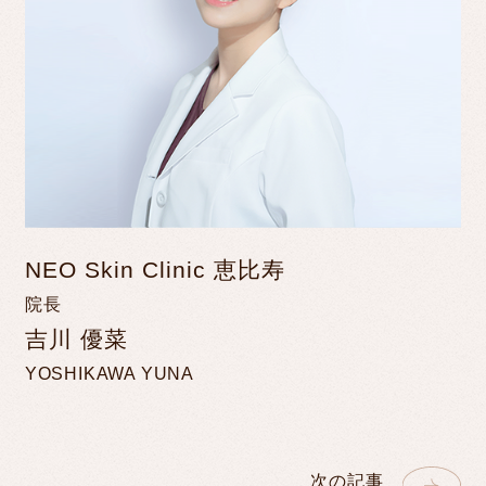
NEO Skin Clinic 恵比寿
院長
吉川 優菜
YOSHIKAWA YUNA
次の記事