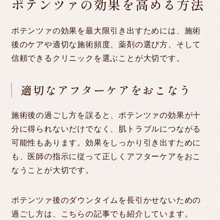
ポテンツァの効果を高める方法
ポテンツァの効果を最大限引き出すためには、施術
後のケアや適切な施術頻度、薬剤の選び方、そして
信頼できるクリニックを選ぶことが大切です。
適切なアフターケアをおこなう
施術後の過ごし方を誤ると、ポテンツァの効果が十
分に得られないだけでなく、肌トラブルにつながる
可能性もあります。効果をしっかり引き出すために
も、医師の指示に従って正しくアフターケアをおこ
なうことが大切です。
ポテンツァ後のダウンタイムを長引かせないための
過ごし方は、こちらの記事でも紹介しています。