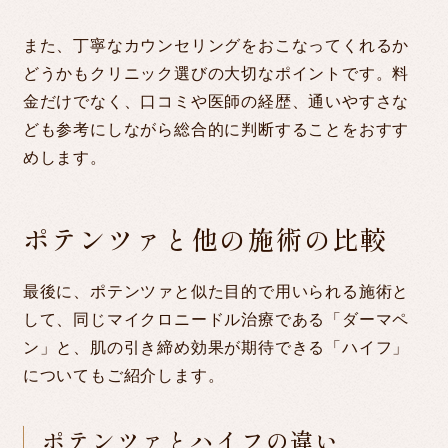
また、丁寧なカウンセリングをおこなってくれるか
どうかもクリニック選びの大切なポイントです。料
金だけでなく、口コミや医師の経歴、通いやすさな
ども参考にしながら総合的に判断することをおすす
めします。
ポテンツァと他の施術の比較
最後に、ポテンツァと似た目的で用いられる施術と
して、同じマイクロニードル治療である「ダーマペ
ン」と、肌の引き締め効果が期待できる「ハイフ」
についてもご紹介します。
ポテンツァとハイフの違い