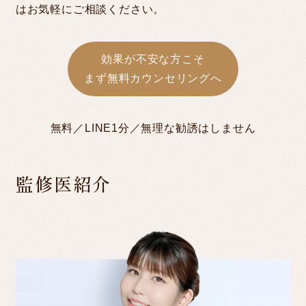
はお気軽にご相談ください。
効果が不安な方こそ
まず無料カウンセリングへ
無料／LINE1分／無理な勧誘はしません
監修医紹介