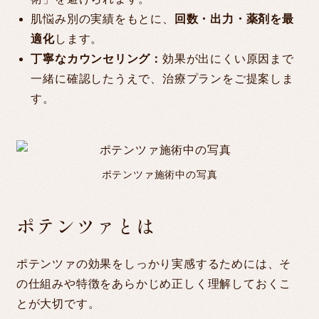
肌悩み別の実績をもとに、
回数・出力・薬剤を最
適化
します。
丁寧なカウンセリング：
効果が出にくい原因まで
一緒に確認したうえで、治療プランをご提案しま
す。
ポテンツァ施術中の写真
ポテンツァとは
ポテンツァの効果をしっかり実感するためには、そ
の仕組みや特徴をあらかじめ正しく理解しておくこ
とが大切です。