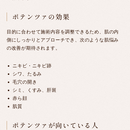
ポテンツァの効果
目的に合わせて施術内容を調整できるため、肌の内
側にしっかりとアプローチでき、次のような肌悩み
の改善が期待されます。
ニキビ・ニキビ跡
シワ、たるみ
毛穴の開き
シミ、くすみ、肝斑
赤ら顔
肌質
ポテンツァが向いている人