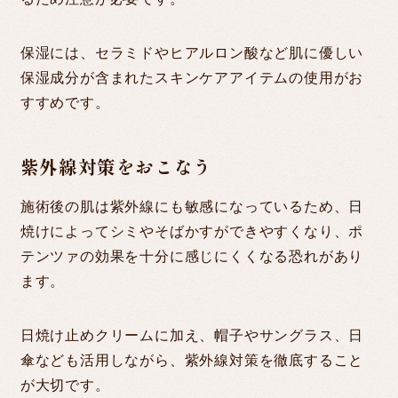
保湿には、セラミドやヒアルロン酸など肌に優しい
保湿成分が含まれたスキンケアアイテムの使用がお
すすめです。
紫外線対策をおこなう
施術後の肌は紫外線にも敏感になっているため、日
焼けによってシミやそばかすができやすくなり、ポ
テンツァの効果を十分に感じにくくなる恐れがあり
ます。
日焼け止めクリームに加え、帽子やサングラス、日
傘なども活用しながら、紫外線対策を徹底すること
が大切です。