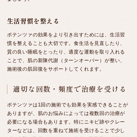
生活習慣を整える
ポテンツァの効果をより引き出すためには、生活習
慣を整えることも大切です。食生活を見直したり、
質の良い睡眠をとったり、適度な運動を取り入れる
ことで、肌の新陳代謝（ターンオーバー）が整い、
施術後の肌回復をサポートしてくれます。
適切な回数・頻度で治療を受ける
ポテンツァは1回の施術でも効果を実感できることが
ありますが、肌のお悩みによっては複数回の治療が
必要になる場合もあります。特にニキビ跡やクレー
ターなどは、回数を重ねて施術を受けることで少し