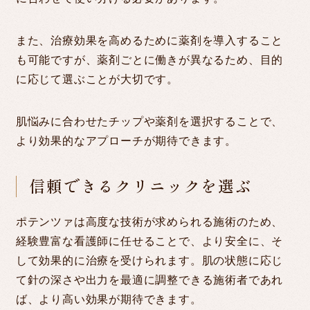
また、治療効果を高めるために薬剤を導入すること
も可能ですが、薬剤ごとに働きが異なるため、目的
に応じて選ぶことが大切です。
肌悩みに合わせたチップや薬剤を選択することで、
より効果的なアプローチが期待できます。
信頼できるクリニックを選ぶ
ポテンツァは高度な技術が求められる施術のため、
経験豊富な看護師に任せることで、より安全に、そ
して効果的に治療を受けられます。肌の状態に応じ
て針の深さや出力を最適に調整できる施術者であれ
ば、より高い効果が期待できます。