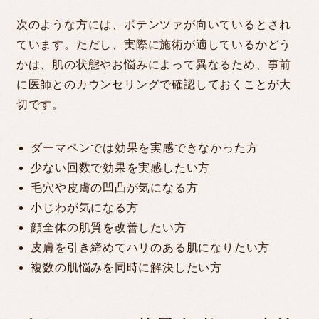
次のような方には、ポテンツァが向いているとされ
ています。ただし、実際に施術が適しているかどう
かは、肌の状態やお悩みによって異なるため、事前
に医師とのカウンセリングで確認しておくことが大
切です。
ダーマペンでは効果を実感できなかった方
少ない回数で効果を実感したい方
毛穴や皮膚の凹凸が気になる方
小じわが気になる方
顔全体の肌質を改善したい方
皮膚を引き締めてハリのある肌になりたい方
複数の肌悩みを同時に解決したい方