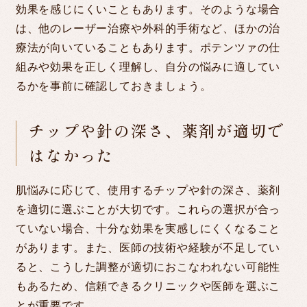
効果を感じにくいこともあります。そのような場合
は、他のレーザー治療や外科的手術など、ほかの治
療法が向いていることもあります。ポテンツァの仕
組みや効果を正しく理解し、自分の悩みに適してい
るかを事前に確認しておきましょう。
チップや針の深さ、薬剤が適切で
はなかった
肌悩みに応じて、使用するチップや針の深さ、薬剤
を適切に選ぶことが大切です。これらの選択が合っ
ていない場合、十分な効果を実感しにくくなること
があります。また、医師の技術や経験が不足してい
ると、こうした調整が適切におこなわれない可能性
もあるため、信頼できるクリニックや医師を選ぶこ
とが重要です。