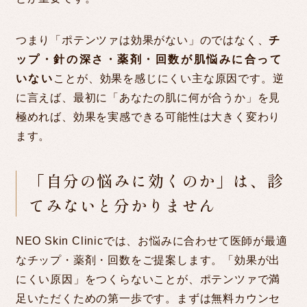
つまり「ポテンツァは効果がない」のではなく、
チ
ップ・針の深さ・薬剤・回数が肌悩みに合って
いない
ことが、効果を感じにくい主な原因です。逆
に言えば、最初に「あなたの肌に何が合うか」を見
極めれば、効果を実感できる可能性は大きく変わり
ます。
「自分の悩みに効くのか」は、診
てみないと分かりません
NEO Skin Clinicでは、お悩みに合わせて医師が最適
なチップ・薬剤・回数をご提案します。「効果が出
にくい原因」をつくらないことが、ポテンツァで満
足いただくための第一歩です。まずは無料カウンセ